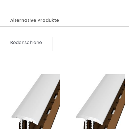
Alternative Produkte
Bodenschiene