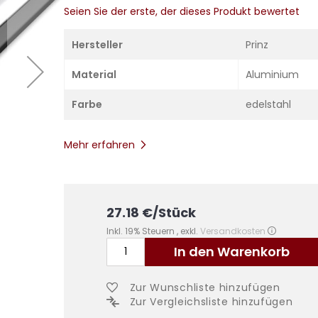
Seien Sie der erste, der dieses Produkt bewertet
Hersteller
Prinz
Material
Aluminium
Farbe
edelstahl
Mehr erfahren
27.18
€
/Stück
Inkl. 19% Steuern
,
exkl.
Versandkosten
In den Warenkorb
Zur Wunschliste hinzufügen
Zur Vergleichsliste hinzufügen