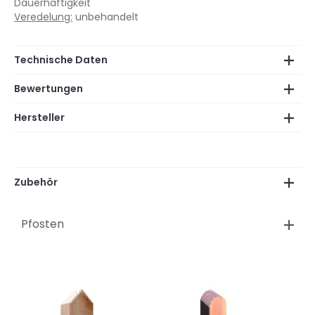
Dauerhaftigkeit
Veredelung:
unbehandelt
Technische Daten
Bewertungen
Hersteller
Zubehör
Pfosten