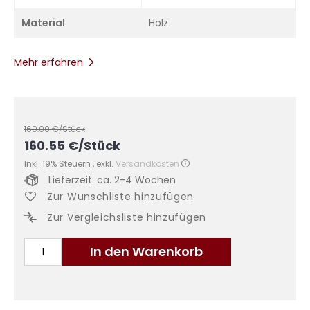
Material
Holz
Mehr erfahren
169.00
€/Stück
160.55
€
/Stück
Inkl. 19% Steuern
,
exkl.
Versandkosten
Lieferzeit: ca. 2-4 Wochen
Zur Wunschliste hinzufügen
Zur Vergleichsliste hinzufügen
In den Warenkorb