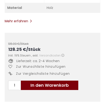
Material
Holz
Mehr erfahren
135.00
€/Stück
128.25
€
/Stück
Inkl. 19% Steuern
,
exkl.
Versandkosten
Lieferzeit: ca. 2-4 Wochen
Zur Wunschliste hinzufügen
Zur Vergleichsliste hinzufügen
In den Warenkorb