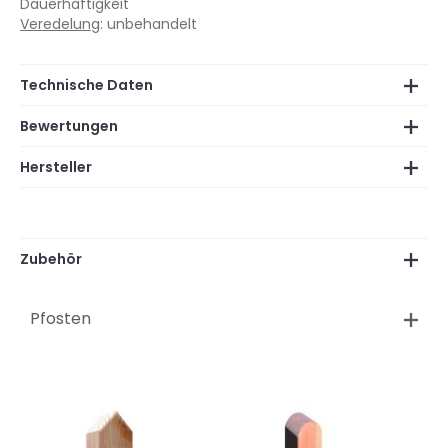
Dauerhaftigkeit
Veredelung
: unbehandelt
Technische Daten
Bewertungen
Hersteller
Zubehör
Pfosten