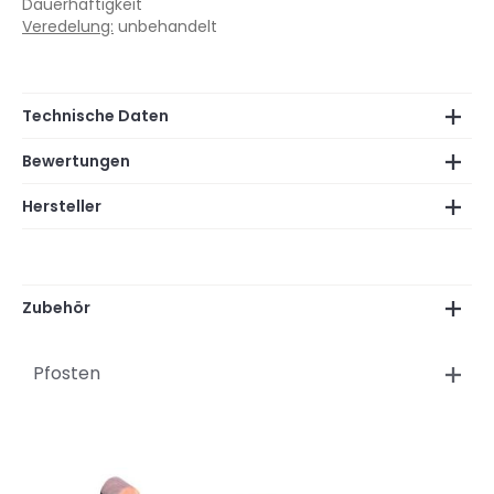
Dauerhaftigkeit
Veredelung:
unbehandelt
Technische Daten
Bewertungen
Hersteller
Zubehör
Pfosten