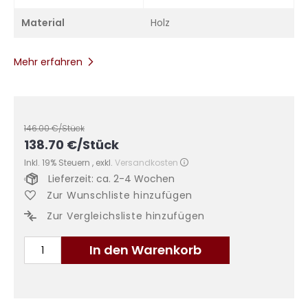
Material
Holz
Mehr erfahren
146.00
€/Stück
138.70
€
/Stück
Inkl. 19% Steuern
,
exkl.
Versandkosten
Lieferzeit: ca. 2-4 Wochen
Zur Wunschliste hinzufügen
Zur Vergleichsliste hinzufügen
In den Warenkorb