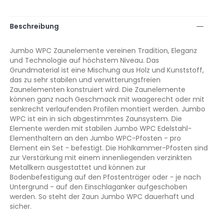
Beschreibung
Jumbo WPC Zaunelemente vereinen Tradition, Eleganz
und Technologie auf höchstem Niveau. Das
Grundmaterial ist eine Mischung aus Holz und Kunststoff,
das zu sehr stabilen und verwitterungsfreien
Zaunelementen konstruiert wird. Die Zaunelemente
können ganz nach Geschmack mit waagerecht oder mit
senkrecht verlaufenden Profilen montiert werden. Jumbo
WPC ist ein in sich abgestimmtes Zaunsystem. Die
Elemente werden mit stabilen Jumbo WPC Edelstahl-
Elementhaltern an den Jumbo WPC-Pfosten - pro
Element ein Set - befestigt. Die Hohlkammer-Pfosten sind
zur Verstärkung mit einem innenliegenden verzinkten
Metallkern ausgestattet und können zur
Bodenbefestigung auf den Pfostenträger oder - je nach
Untergrund - auf den Einschlaganker aufgeschoben
werden. So steht der Zaun Jumbo WPC dauerhaft und
sicher.