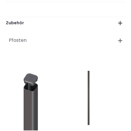
Zubehör
Pfosten