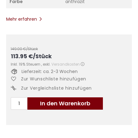
Farbe
anthrazit
Mehr erfahren
149.00
€/Stück
113.95
€
/Stück
Inkl. 19% Steuern
,
exkl.
Versandkosten
Lieferzeit: ca. 2-3 Wochen
Zur Wunschliste hinzufügen
Zur Vergleichsliste hinzufügen
In den Warenkorb