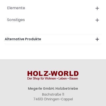
Elemente
Sonstiges
Alternative Produkte
Megerle GmbH; Holzbetriebe
Bachstraße 11
74613 Öhringen-Cappel