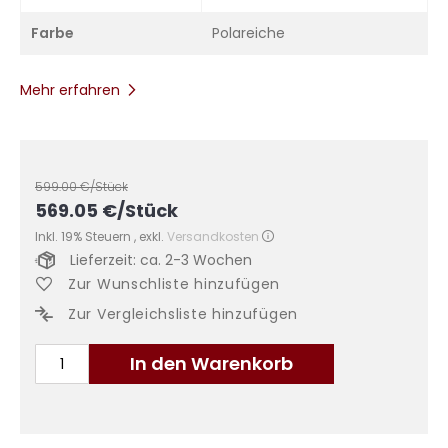
Farbe
Polareiche
Mehr erfahren
599.00
€/Stück
569.05
€
/Stück
Inkl. 19% Steuern
,
exkl.
Versandkosten
Lieferzeit: ca. 2-3 Wochen
Zur Wunschliste hinzufügen
Zur Vergleichsliste hinzufügen
In den Warenkorb