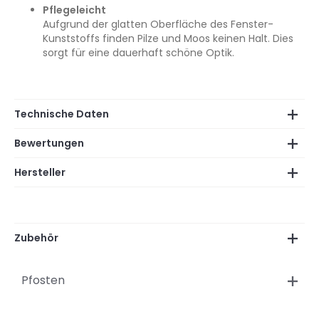
Pflegeleicht
Aufgrund der glatten Oberfläche des Fenster-
Kunststoffs finden Pilze und Moos keinen Halt. Dies
sorgt für eine dauerhaft schöne Optik.
Technische Daten
Bewertungen
Hersteller
Zubehör
Pfosten