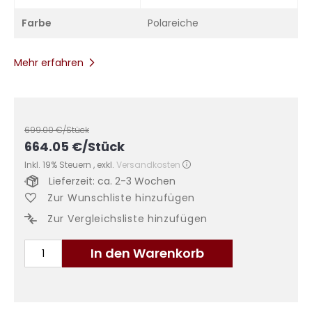
Farbe
Polareiche
Mehr erfahren
699.00
€/Stück
664.05
€
/Stück
Inkl. 19% Steuern
,
exkl.
Versandkosten
Lieferzeit: ca. 2-3 Wochen
Zur Wunschliste hinzufügen
Zur Vergleichsliste hinzufügen
In den Warenkorb