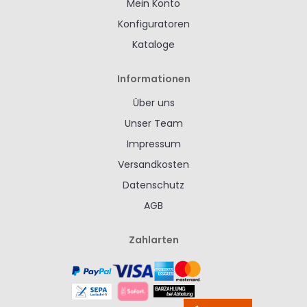
Mein Konto
Konfiguratoren
Kataloge
Informationen
Über uns
Unser Team
Impressum
Versandkosten
Datenschutz
AGB
Zahlarten