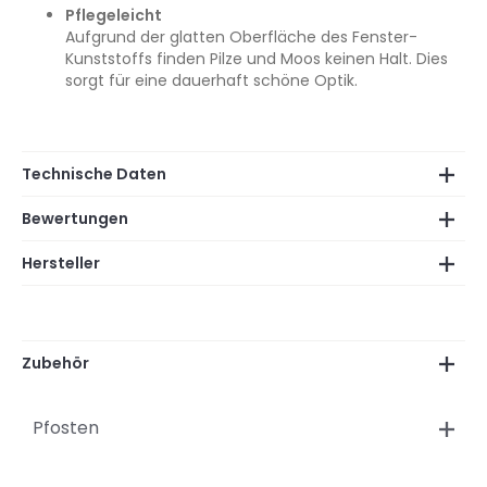
Pflegeleicht
Aufgrund der glatten Oberfläche des Fenster-
Kunststoffs finden Pilze und Moos keinen Halt. Dies
sorgt für eine dauerhaft schöne Optik.
Technische Daten
Bewertungen
Hersteller
Zubehör
Pfosten