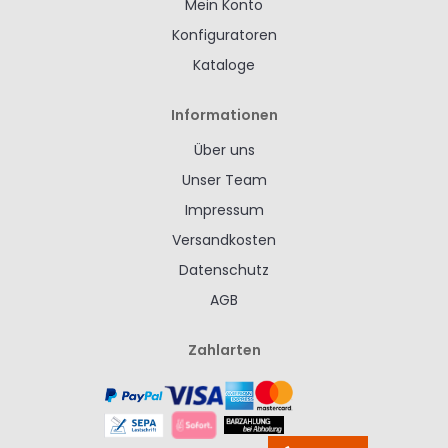
Mein Konto
Konfiguratoren
Kataloge
Informationen
Über uns
Unser Team
Impressum
Versandkosten
Datenschutz
AGB
Zahlarten