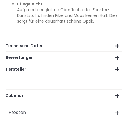
Pflegeleicht
Aufgrund der glatten Oberfläche des Fenster-
Kunststoffs finden Pilze und Moos keinen Halt. Dies
sorgt für eine dauerhaft schöne Optik.
Technische Daten
Bewertungen
Hersteller
Zubehör
Pfosten