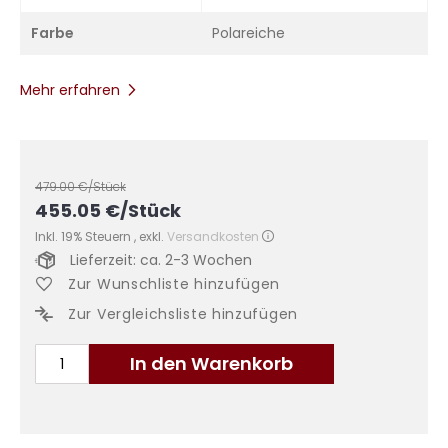
Farbe
Polareiche
Mehr erfahren
479.00
€/Stück
455.05
€
/Stück
Inkl. 19% Steuern
,
exkl.
Versandkosten
Lieferzeit: ca. 2-3 Wochen
Zur Wunschliste hinzufügen
Zur Vergleichsliste hinzufügen
In den Warenkorb