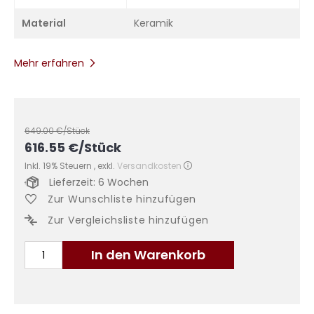
Material
Keramik
Mehr erfahren
649.00
€/Stück
616.55
€
/Stück
Inkl. 19% Steuern
,
exkl.
Versandkosten
Lieferzeit: 6 Wochen
Zur Wunschliste hinzufügen
Zur Vergleichsliste hinzufügen
In den Warenkorb