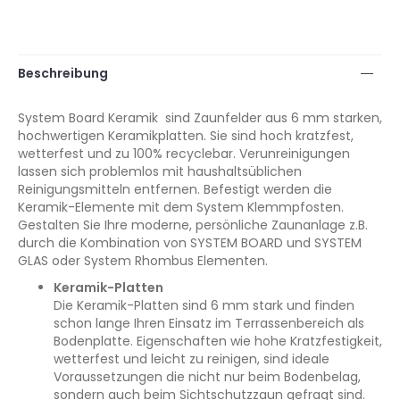
Beschreibung
System Board Keramik sind Zaunfelder aus 6 mm starken,
hochwertigen Keramikplatten. Sie sind hoch kratzfest,
wetterfest und zu 100% recyclebar. Verunreinigungen
lassen sich problemlos mit haushaltsüblichen
Reinigungsmitteln entfernen. Befestigt werden die
Keramik-Elemente mit dem System Klemmpfosten.
Gestalten Sie Ihre moderne, persönliche Zaunanlage z.B.
durch die Kombination von SYSTEM BOARD und SYSTEM
GLAS oder System Rhombus Elementen.
Keramik-Platten
Die Keramik-Platten sind 6 mm stark und finden
schon lange Ihren Einsatz im Terrassenbereich als
Bodenplatte. Eigenschaften wie hohe Kratzfestigkeit,
wetterfest und leicht zu reinigen, sind ideale
Voraussetzungen die nicht nur beim Bodenbelag,
sondern auch beim Sichtschutzzaun gefragt sind.