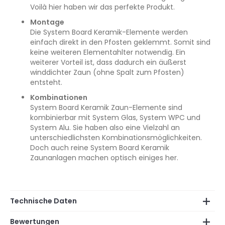
Voilà hier haben wir das perfekte Produkt.
Montage
Die System Board Keramik-Elemente werden
einfach direkt in den Pfosten geklemmt. Somit sind
keine weiteren Elementahlter notwendig. Ein
weiterer Vorteil ist, dass dadurch ein äußerst
winddichter Zaun (ohne Spalt zum Pfosten)
entsteht.
Kombinationen
System Board Keramik Zaun-Elemente sind
kombinierbar mit System Glas, System WPC und
System Alu. Sie haben also eine Vielzahl an
unterschiedlichsten Kombinationsmöglichkeiten.
Doch auch reine System Board Keramik
Zaunanlagen machen optisch einiges her.
Technische Daten
Bewertungen