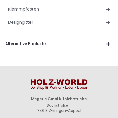
Klemmpfosten
Designgitter
Alternative Produkte
Megerle GmbH; Holzbetriebe
Bachstraße 11
74613 Öhringen-Cappel