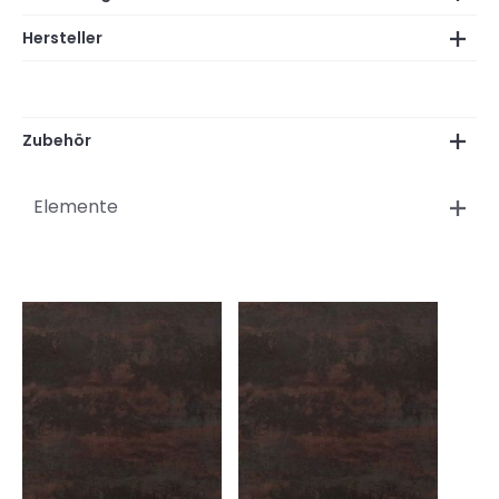
Hersteller
Zubehör
Elemente