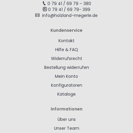
0 79 41 / 69 79 – 380
0 79 41 / 69 79- 399
info@holzland-megerle.de
Kundenservice
Kontakt
Hilfe & FAQ
Widerrufsrecht
Bestellung widerrufen
Mein Konto
Konfiguratoren
Kataloge
Informationen
Über uns
Unser Team