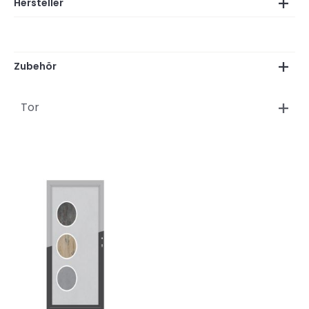
Hersteller
Zubehör
Tor