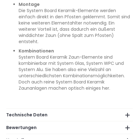
Montage
Die System Board Keramik-Elemente werden
einfach direkt in den Pfosten geklemmt. Somit sind
keine weiteren Elementahlter notwendig. Ein
weiterer Vorteil ist, dass dadurch ein äußerst
winddichter Zaun (ohne Spalt zum Pfosten)
entsteht.
Kombinationen
System Board Keramik Zaun-Elemente sind
kombinierbar mit System Glas, System WPC und
System Alu. Sie haben also eine Vielzahl an
unterschiedlichsten Kombinationsmöglichkeiten.
Doch auch reine System Board Keramik
Zaunanlagen machen optisch einiges her.
Technische Daten
Bewertungen