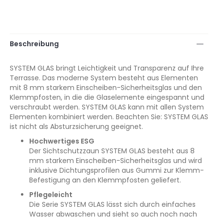
Beschreibung
SYSTEM GLAS bringt Leichtigkeit und Transparenz auf Ihre
Terrasse. Das moderne System besteht aus Elementen
mit 8 mm starkem Einscheiben-Sicherheitsglas und den
Klemmpfosten, in die die Glaselemente eingespannt und
verschraubt werden. SYSTEM GLAS kann mit allen System
Elementen kombiniert werden. Beachten Sie: SYSTEM GLAS
ist nicht als Absturzsicherung geeignet.
Hochwertiges ESG
Der Sichtschutzzaun SYSTEM GLAS besteht aus 8
mm starkem Einscheiben-Sicherheitsglas und wird
inklusive Dichtungsprofilen aus Gummi zur Klemm-
Befestigung an den Klemmpfosten geliefert.
Pflegeleicht
Die Serie SYSTEM GLAS lässt sich durch einfaches
Wasser abwaschen und sieht so auch noch nach