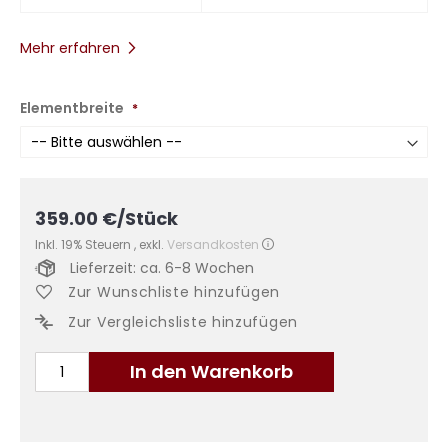
Mehr erfahren
Elementbreite
359.00
€
/Stück
Inkl. 19% Steuern
,
exkl.
Versandkosten
Lieferzeit: ca. 6-8 Wochen
Zur Wunschliste hinzufügen
Zur Vergleichsliste hinzufügen
In den Warenkorb