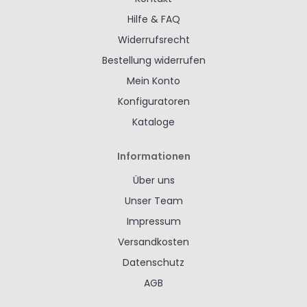
Hilfe & FAQ
Widerrufsrecht
Bestellung widerrufen
Mein Konto
Konfiguratoren
Kataloge
Informationen
Über uns
Unser Team
Impressum
Versandkosten
Datenschutz
AGB