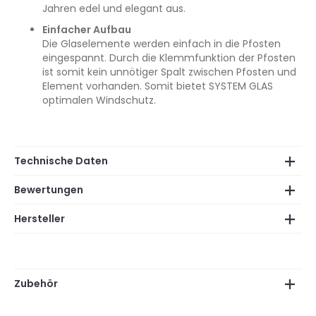
Jahren edel und elegant aus.
Einfacher Aufbau
Die Glaselemente werden einfach in die Pfosten
eingespannt. Durch die Klemmfunktion der Pfosten
ist somit kein unnötiger Spalt zwischen Pfosten und
Element vorhanden. Somit bietet SYSTEM GLAS
optimalen Windschutz.
Technische Daten
Bewertungen
Hersteller
Zubehör