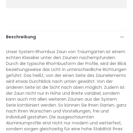
Beschreibung
Unser System Rhombus Zaun von Traumgarten ist einem
echten Klassiker unter den Zäunen nachempfunden.
Durch die typische Rhombusform der Profile, wird der Blick
beziehungsweise das Licht in unterschiedliche Richtungen
geführt. Das heißt, von der einen Seite des Zaunelements
wird etwas Durchblick nach unten gewährt. Von der
anderen Seite ist die Sicht nach oben möglich. Zudem ist
der Zaun nicht nur in Höhe und Breite variabel, sondern
kann auch mit allen weiteren Zäunen aus der System
Serie kombiniert werden. So können Sie Ihren Garten, ganz
nach Ihren Wünschen und Vorstellungen, frei und
individuell gestalten. Die ausgeschäumten
Aluminiumprofile sind nicht nur modern und wetterfest,
sondern sorgen gleichzeitig für eine hohe Stabilität Ihres