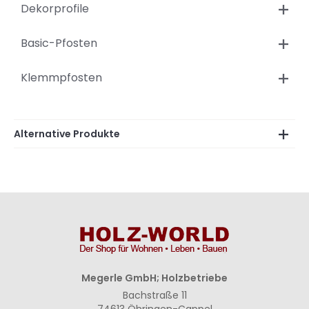
Dekorprofile
Basic-Pfosten
Klemmpfosten
Alternative Produkte
Megerle GmbH; Holzbetriebe
Bachstraße 11