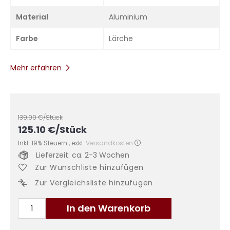
Material
Aluminium
Farbe
Lärche
Mehr erfahren
139.00
€/Stück
125.10
€
/Stück
Inkl. 19% Steuern
,
exkl.
Versandkosten
Lieferzeit: ca. 2-3 Wochen
Zur Wunschliste hinzufügen
Zur Vergleichsliste hinzufügen
In den Warenkorb