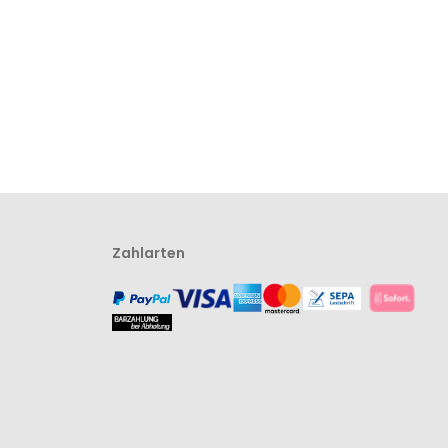
Zahlarten