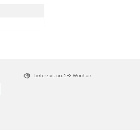
Lieferzeit: ca. 2-3 Wochen