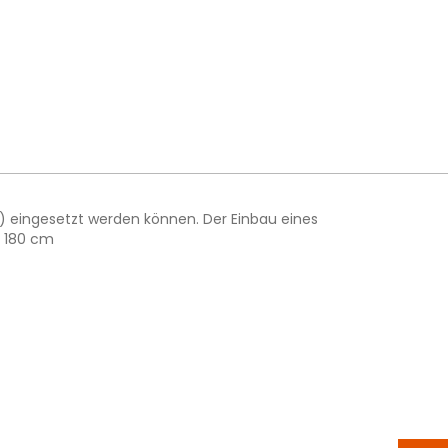
9) eingesetzt werden können. Der Einbau eines
e 180 cm