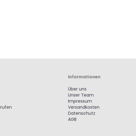
Informationen
Über uns
Unser Team
Impressum
rrufen
Versandkosten
Datenschutz
AGB