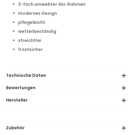
2-fach umwebter Alu-Rahmen
modernes Design
pflegeleicht
wetterbeständig
streichfrei
frostsicher
Technische Daten
Bewertungen
Hersteller
Zubehör