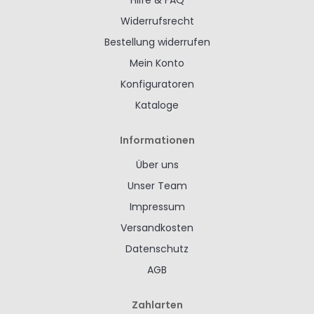
Hilfe & FAQ
Widerrufsrecht
Bestellung widerrufen
Mein Konto
Konfiguratoren
Kataloge
Informationen
Über uns
Unser Team
Impressum
Versandkosten
Datenschutz
AGB
Zahlarten