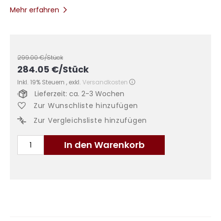
Mehr erfahren
299.00
€/Stück
284.05
€
/Stück
Inkl. 19% Steuern
,
exkl.
Versandkosten
Lieferzeit: ca. 2-3 Wochen
Zur Wunschliste hinzufügen
Zur Vergleichsliste hinzufügen
In den Warenkorb