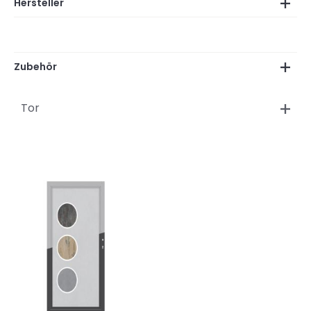
Hersteller
Zubehör
Tor