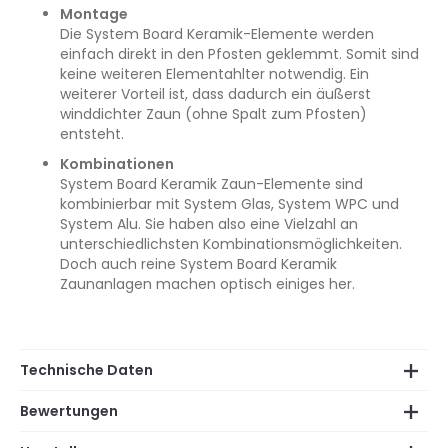
Montage
Die System Board Keramik-Elemente werden
einfach direkt in den Pfosten geklemmt. Somit sind
keine weiteren Elementahlter notwendig. Ein
weiterer Vorteil ist, dass dadurch ein äußerst
winddichter Zaun (ohne Spalt zum Pfosten)
entsteht.
Kombinationen
System Board Keramik Zaun-Elemente sind
kombinierbar mit System Glas, System WPC und
System Alu. Sie haben also eine Vielzahl an
unterschiedlichsten Kombinationsmöglichkeiten.
Doch auch reine System Board Keramik
Zaunanlagen machen optisch einiges her.
Technische Daten
Bewertungen