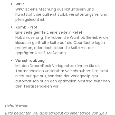
WPC
WPC ist eine Mischung aus Naturfasern und
Kunststoff, die äußerst stabil, verwitterungsfrei und
pfelegeleicht ist.
Kombi-Profil
Eine Seite geriffelt, eine Seite in Relief-
Holzsmaserung. Sie haben die Wahl, ob Sie lieber die
klassisch geriffelte Seite auf die Oberfläche legen
möchten, oder doch lieber die Seite mit der
geprägten Relief-Maßerung.
Verschraubung
Mit den DreamDeck Verlegeclips können Sie die
Terrassendielen unsichtbar verschrauben. Das sieht
nicht nur gut aus, sondern der Verlegeclip gibt
automatisch auch den optimalen Abstand zwischen
den Terrassendielen vor.
Lieferhinweis:
Bitte beachten Sie, dass Langgut ab einer Länge von 2,40