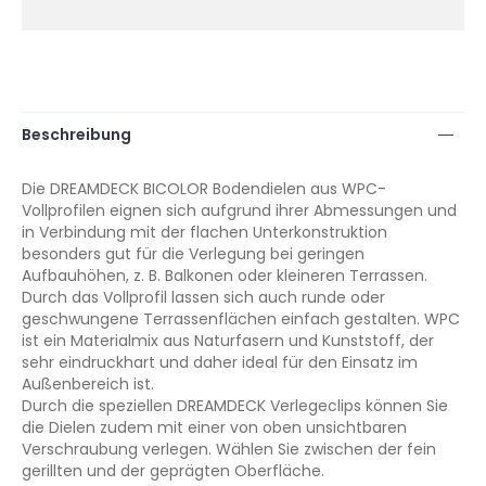
Beschreibung
Die DREAMDECK BICOLOR Bodendielen aus WPC-
Vollprofilen eignen sich aufgrund ihrer Abmessungen und
in Verbindung mit der flachen Unterkonstruktion
besonders gut für die Verlegung bei geringen
Aufbauhöhen, z. B. Balkonen oder kleineren Terrassen.
Durch das Vollprofil lassen sich auch runde oder
geschwungene Terrassenflächen einfach gestalten. WPC
ist ein Materialmix aus Naturfasern und Kunststoff, der
sehr eindruckhart und daher ideal für den Einsatz im
Außenbereich ist.
Durch die speziellen DREAMDECK Verlegeclips können Sie
die Dielen zudem mit einer von oben unsichtbaren
Verschraubung verlegen. Wählen Sie zwischen der fein
gerillten und der geprägten Oberfläche.