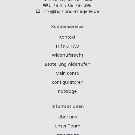
0 79 41 / 69 79- 399
info@holzland-megerle.de
Kundenservice
Kontakt
Hilfe & FAQ
Widerrufsrecht
Bestellung widerrufen
Mein Konto
Konfiguratoren
Kataloge
Informationen
Über uns
Unser Team