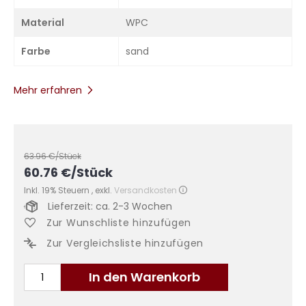
Material
WPC
Farbe
sand
Mehr erfahren
63.96
€/Stück
60.76
€
/Stück
Inkl. 19% Steuern
,
exkl.
Versandkosten
Lieferzeit: ca. 2-3 Wochen
Zur Wunschliste hinzufügen
Zur Vergleichsliste hinzufügen
In den Warenkorb