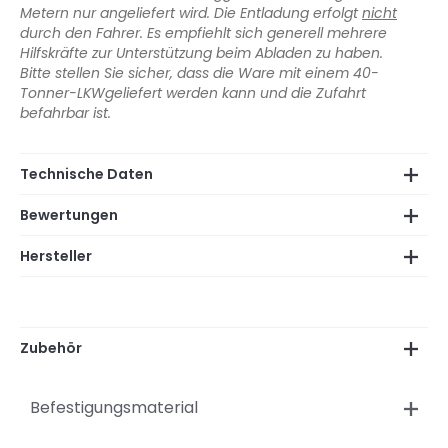
Metern nur angeliefert wird. Die Entladung erfolgt
nicht
durch den Fahrer. Es empfiehlt sich generell mehrere
Hilfskräfte zur Unterstützung beim Abladen zu haben.
Bitte stellen Sie sicher, dass die Ware mit einem 40-
Tonner-LKWgeliefert werden kann und die Zufahrt
befahrbar ist.
Technische Daten
Bewertungen
Hersteller
Zubehör
Befestigungsmaterial