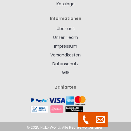
Kataloge
Informationen
Über uns
Unser Team
Impressum
Versandkosten
Datenschutz
AGB
Zahlarten
© 2025 Holz-World. Alle Rechte vorbehalten.