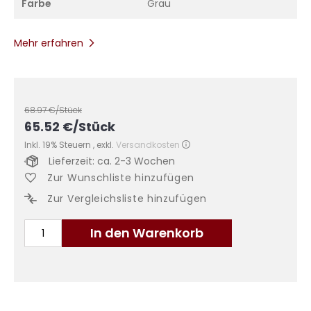
Farbe
Grau
Mehr erfahren
68.97
€/Stück
65.52
€
/Stück
Inkl. 19% Steuern
,
exkl.
Versandkosten
Lieferzeit: ca. 2-3 Wochen
Zur Wunschliste hinzufügen
Zur Vergleichsliste hinzufügen
In den Warenkorb