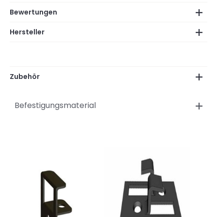
Bewertungen
Hersteller
Zubehör
Befestigungsmaterial