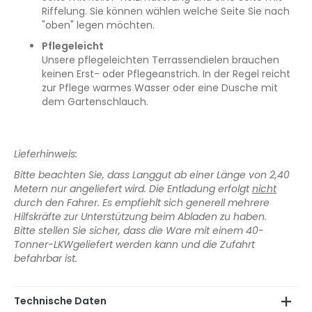
Riffelung. Sie können wählen welche Seite Sie nach
"oben" legen möchten.
Pflegeleicht
Unsere pflegeleichten Terrassendielen brauchen
keinen Erst- oder Pflegeanstrich. In der Regel reicht
zur Pflege warmes Wasser oder eine Dusche mit
dem Gartenschlauch.
Lieferhinweis:
Bitte beachten Sie, dass Langgut ab einer Länge von 2,40
Metern nur angeliefert wird. Die Entladung erfolgt
nicht
durch den Fahrer. Es empfiehlt sich generell mehrere
Hilfskräfte zur Unterstützung beim Abladen zu haben.
Bitte stellen Sie sicher, dass die Ware mit einem 40-
Tonner-LKWgeliefert werden kann und die Zufahrt
befahrbar ist.
Technische Daten