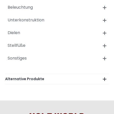
Beleuchtung
Unterkonstruktion
Dielen
Stellfüße
Sonstiges
Alternative Produkte