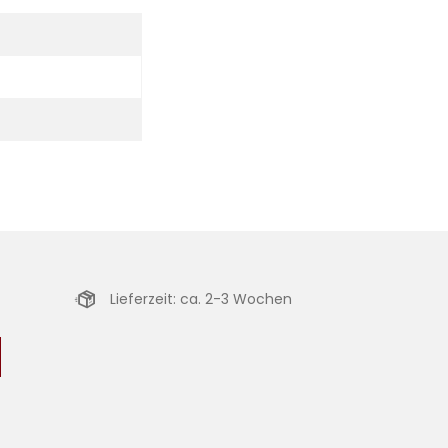
Lieferzeit: ca. 2-3 Wochen