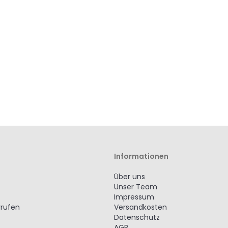
Informationen
Über uns
Unser Team
Impressum
rrufen
Versandkosten
Datenschutz
AGB