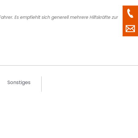
hrer. Es empfiehlt sich generell mehrere Hilfskräfte zur
Sonstiges