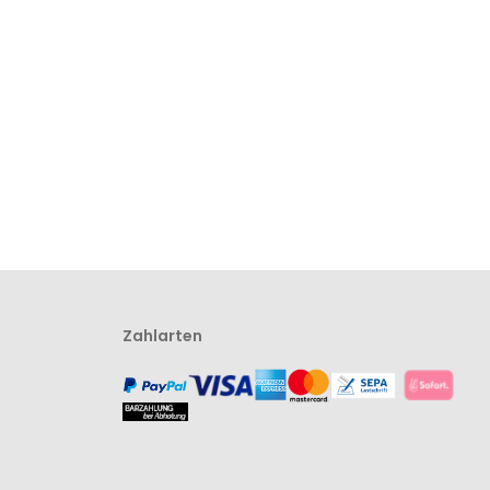
Zahlarten