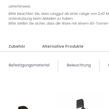
Lieferhinweis:
Bitte beachten Sie, dass Langgut ab einer Länge von 2,40 Me
Unterstützung beim Abladen zu haben.
Bitte stellen Sie sicher, dass die Ware mit einem 40-Tonner
Zubehör
Alternative Produkte
Befestigungsmaterial
Beleuchtung