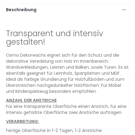
Beschreibung
Transparent und intensiv
gestalten!
Osmo Dekorwachs eignet sich für den Schutz und die
dekorative Veredelung von Holz im Innenbereich:
Wandverkleidungen, Leisten und Balken, sowie Türen. Es ist
ebenfalls geeignet für Leimholz, Spanplatten und MDF.
Ideal als farbige Grundierung für Holzfußböden und zum
Überstreichen nachgedunkelter Holzflächen. Für Möbel
und Kinderspielzeug besonders empfohlen.
ANZAHL DER ANSTRICHE
Für eine transparente Oberfläche einen Anstrich, für eine
intensiv gefärbte Oberfläche zwei Anstriche auftragen.
VERARBEITUNG:
Fertige Oberfläche in 1-2 Tagen, 1-2 Anstriche