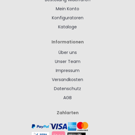
Mein Konto
Konfiguratoren
Kataloge
Informationen
Über uns
Unser Team
Impressum
Versandkosten
Datenschutz
AGB
Zahlarten