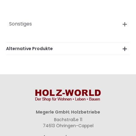
Sonstiges
Alternative Produkte
Megerle GmbH; Holzbetriebe
Bachstraße 11
74613 Öhringen-Cappel