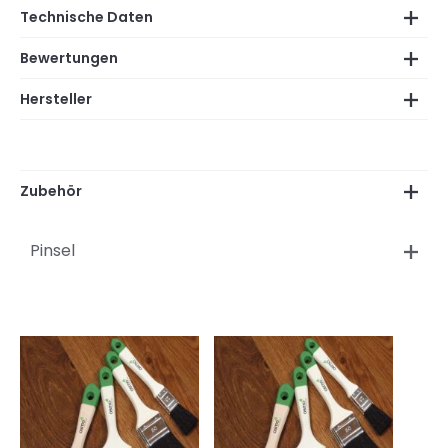
Technische Daten
Bewertungen
Hersteller
Zubehör
Pinsel