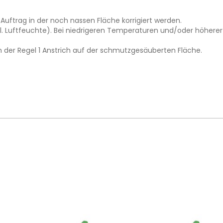
Auftrag in der noch nassen Fläche korrigiert werden.
. Luftfeuchte). Bei niedrigeren Temperaturen und/oder höherer L
n der Regel 1 Anstrich auf der schmutzgesäuberten Fläche.