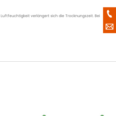
uftfeuchtigkeit verlängert sich die Trocknungszeit. Bei