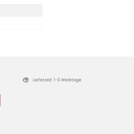
Lieferzeit: 1-3 Werktage