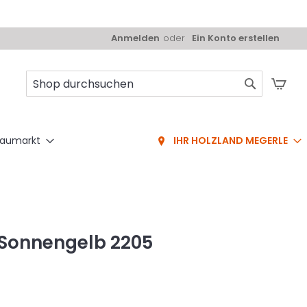
Anmelden
Ein Konto erstellen
Mei
Suche
aumarkt
IHR HOLZLAND MEGERLE
Sonnengelb 2205