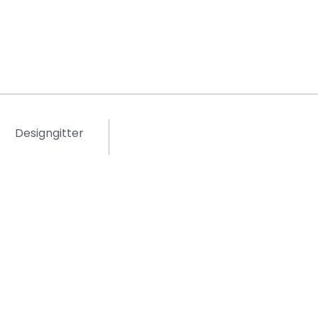
Designgitter