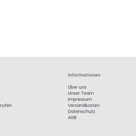
Informationen
Über uns
Unser Team
Impressum
rrufen
Versandkosten
Datenschutz
AGB