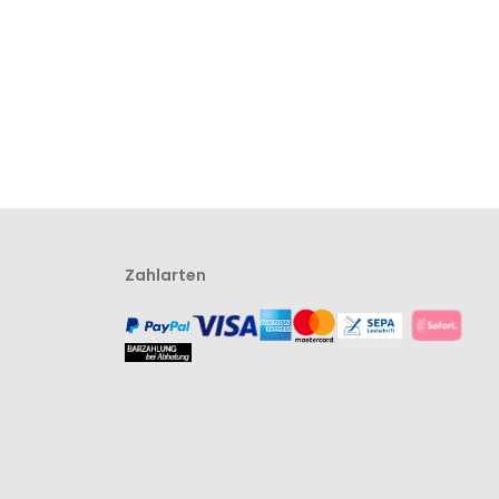
Zahlarten