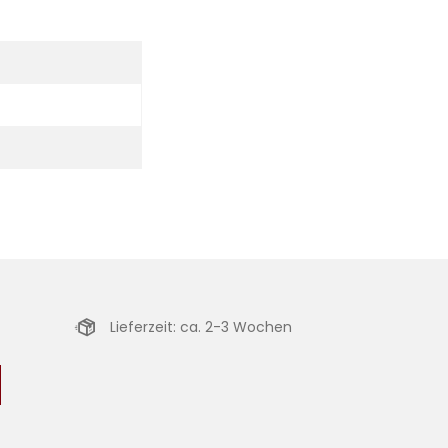
Lieferzeit: ca. 2-3 Wochen