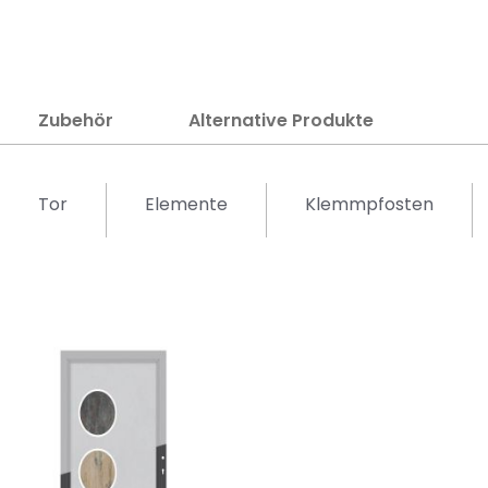
Zubehör
Alternative Produkte
Tor
Elemente
Klemmpfosten