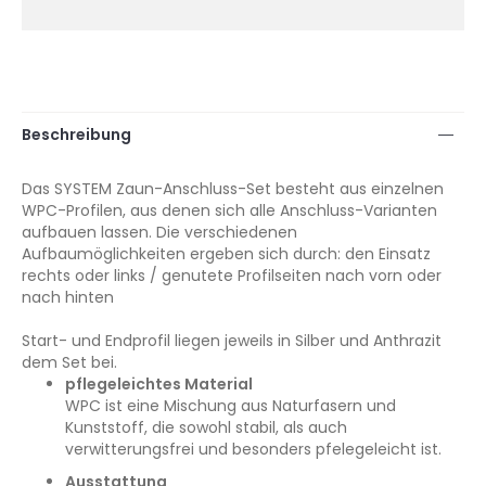
Beschreibung
Das SYSTEM Zaun-Anschluss-Set besteht aus einzelnen
WPC-Profilen, aus denen sich alle Anschluss-Varianten
aufbauen lassen. Die verschiedenen
Aufbaumöglichkeiten ergeben sich durch: den Einsatz
rechts oder links / genutete Profilseiten nach vorn oder
nach hinten
Start- und Endprofil liegen jeweils in Silber und Anthrazit
dem Set bei.
pflegeleichtes Material
WPC ist eine Mischung aus Naturfasern und
Kunststoff, die sowohl stabil, als auch
verwitterungsfrei und besonders pfelegeleicht ist.
Ausstattung