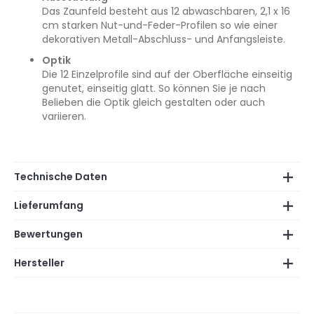
Das Zaunfeld besteht aus 12 abwaschbaren, 2,1 x 16
cm starken Nut-und-Feder-Profilen so wie einer
dekorativen Metall-Abschluss- und Anfangsleiste.
Optik
Die 12 Einzelprofile sind auf der Oberfläche einseitig
genutet, einseitig glatt. So können Sie je nach
Belieben die Optik gleich gestalten oder auch
variieren.
Technische Daten
Lieferumfang
Bewertungen
Hersteller