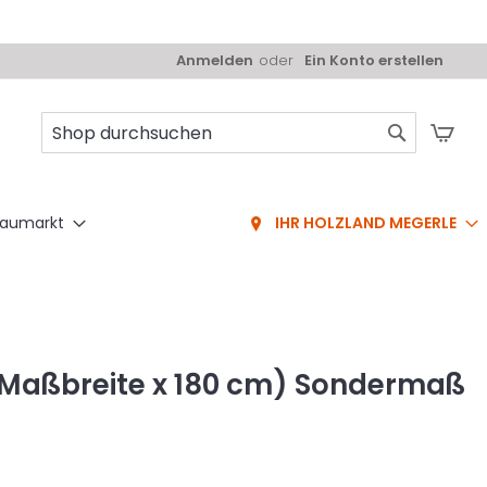
Anmelden
Ein Konto erstellen
Mei
Suche
aumarkt
IHR HOLZLAND MEGERLE
 Maßbreite x 180 cm) Sondermaß