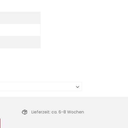
Lieferzeit: ca. 6-8 Wochen