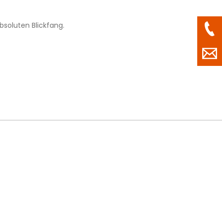
soluten Blickfang.