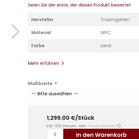
Seien Sie der erste, der dieses Produkt bewertet
Hersteller
Traumgarten
Material
WPC
Farbe
sand
Mehr erfahren
Maßbreite
1,299.00
€
/Stück
Inkl. 19% Steuern
,
exkl.
Versandkosten
In den Warenkorb