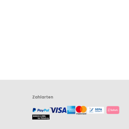
Zahlarten