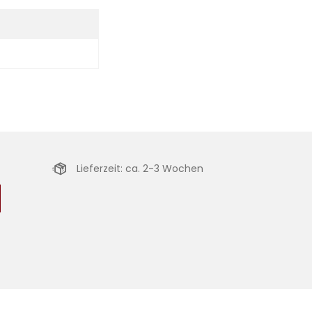
Lieferzeit: ca. 2-3 Wochen