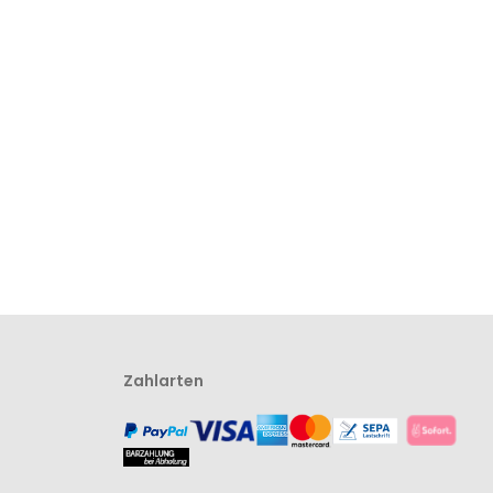
Zahlarten