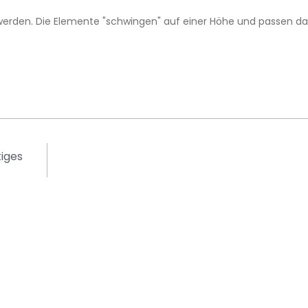
werden. Die Elemente "schwingen" auf einer Höhe und passen d
iges