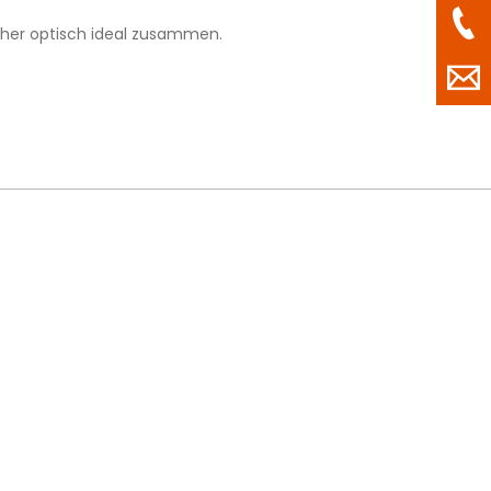
aher optisch ideal zusammen.