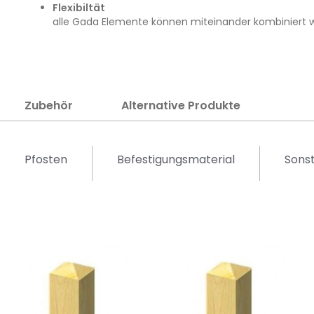
Flexibiltät
alle Gada Elemente können miteinander kombiniert 
Zubehör
Alternative Produkte
Pfosten
Befestigungsmaterial
Sonst