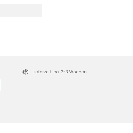
Lieferzeit: ca. 2-3 Wochen