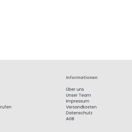
Informationen
Über uns
Unser Team
Impressum
rrufen
Versandkosten
Datenschutz
AGB