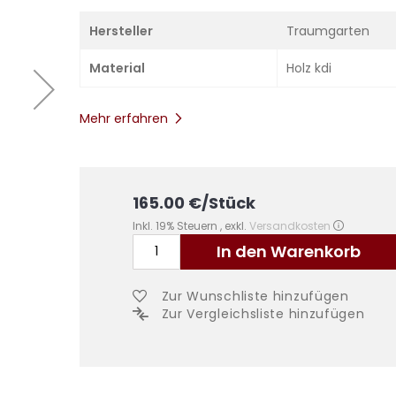
Hersteller
Traumgarten
Material
Holz kdi
Mehr erfahren
165.00
€
/Stück
Inkl. 19% Steuern
,
exkl.
Versandkosten
In den Warenkorb
Zur Wunschliste hinzufügen
Zur Vergleichsliste hinzufügen