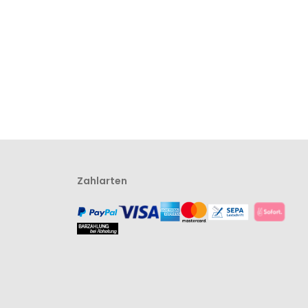
Zahlarten