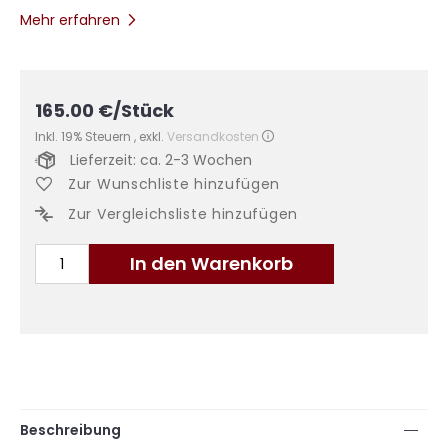
Mehr erfahren
165.00
€
/Stück
Inkl. 19% Steuern
,
exkl.
Versandkosten
Lieferzeit: ca. 2-3 Wochen
Zur Wunschliste hinzufügen
Zur Vergleichsliste hinzufügen
In den Warenkorb
Beschreibung