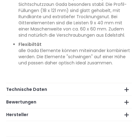
Sichtschutzzaun Gada besonders stabil. Die Profil-
Füllungen (18 x 121 mm) sind glatt gehobelt, mit
Rundkante und extratiefer Trocknungsnut. Bei
Gitterelementen sind die Leisten 9 x 40 mm mit
einer Maschenweite von ca. 60 x 60 mm. Zudem
sind natürlich die Verschraubungen aus Edelstahl.
Flexibiltät
alle Gada Elemente können miteinander kombiniert
werden. Die Elemente "schwingen" auf einer Höhe
und passen daher optisch ideal zusammen.
Technische Daten
Bewertungen
Hersteller