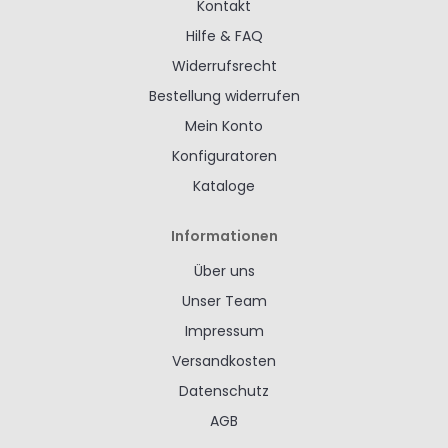
Kontakt
Hilfe & FAQ
Widerrufsrecht
Bestellung widerrufen
Mein Konto
Konfiguratoren
Kataloge
Informationen
Über uns
Unser Team
Impressum
Versandkosten
Datenschutz
AGB