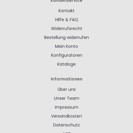
Kundenservice
Kontakt
Hilfe & FAQ
Widerrufsrecht
Bestellung widerrufen
Mein Konto
Konfiguratoren
Kataloge
Informationen
Über uns
Unser Team
Impressum
Versandkosten
Datenschutz