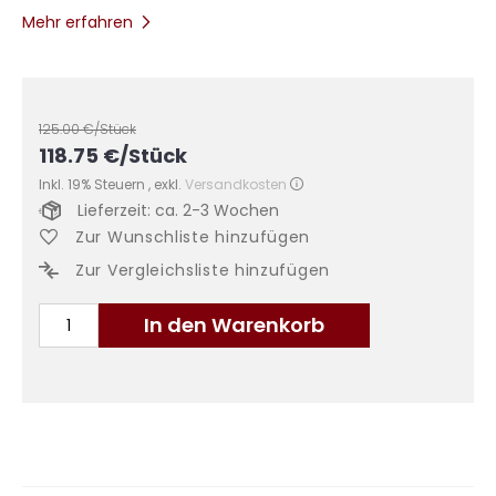
Mehr erfahren
125.00
€/Stück
118.75
€
/Stück
Inkl. 19% Steuern
,
exkl.
Versandkosten
Lieferzeit: ca. 2-3 Wochen
Zur Wunschliste hinzufügen
Zur Vergleichsliste hinzufügen
In den Warenkorb