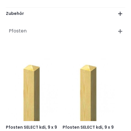
Zubehör
Pfosten
Pfosten SELECT kdi, 9 x 9
Pfosten SELECT kdi, 9 x 9