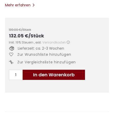
Mehr erfahren
139.00
€/Stück
132.05
€
/Stück
Inkl. 19% Steuern
,
exkl.
Versandkosten
Lieferzeit: ca. 2-3 Wochen
Zur Wunschliste hinzufügen
Zur Vergleichsliste hinzufügen
In den Warenkorb