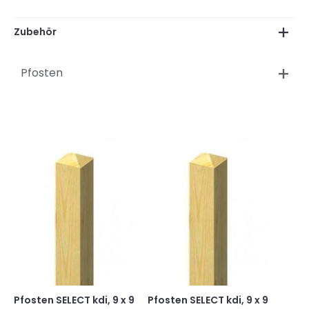
Zubehör
Pfosten
Pfosten SELECT kdi, 9 x 9
Pfosten SELECT kdi, 9 x 9