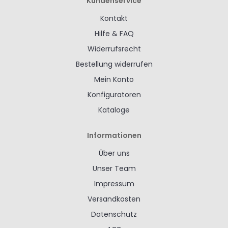
Kundenservice
Kontakt
Hilfe & FAQ
Widerrufsrecht
Bestellung widerrufen
Mein Konto
Konfiguratoren
Kataloge
Informationen
Über uns
Unser Team
Impressum
Versandkosten
Datenschutz